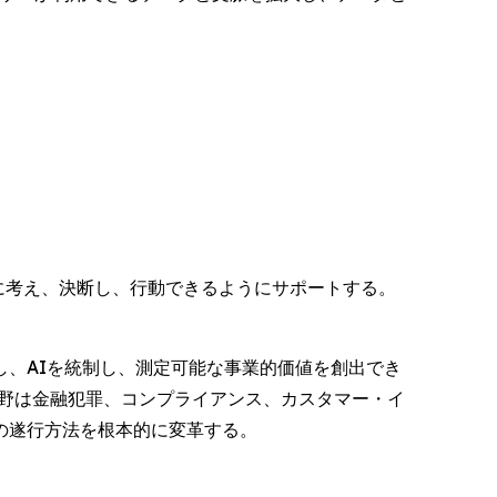
速に考え、決断し、行動できるようにサポートする。
、AIを統制し、測定可能な事業的価値を創出でき
分野は金融犯罪、コンプライアンス、カスタマー・イ
の遂行方法を根本的に変革する。