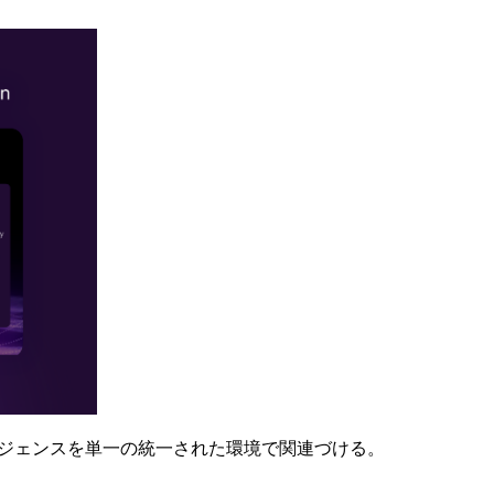
テリジェンスを単一の統一された環境で関連づける。