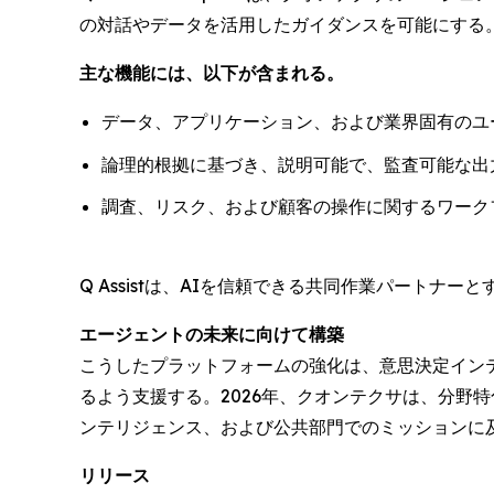
の対話やデータを活用したガイダンスを可能にする
主な機能には、以下が含まれる。
データ、アプリケーション、および業界固有のユ
論理的根拠に基づき、説明可能で、監査可能な出
調査、リスク、および顧客の操作に関するワーク
Q Assistは、AIを信頼できる共同作業パート
エージェントの未来に向けて構築
こうしたプラットフォームの強化は、意思決定イン
るよう支援する。2026年、クオンテクサは、分野
ンテリジェンス、および公共部門でのミッションに
リリース